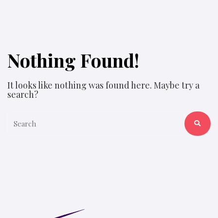
Nothing Found!
It looks like nothing was found here. Maybe try a
search?