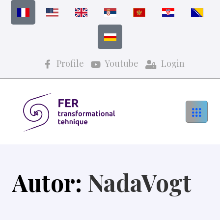
Profile
Youtube
Login
Autor:
NadaVogt