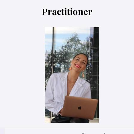
Practitioner