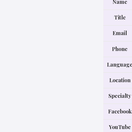
Name
Title
Email
Phone
Languag
Location
Specialty
Facebook
YouTube