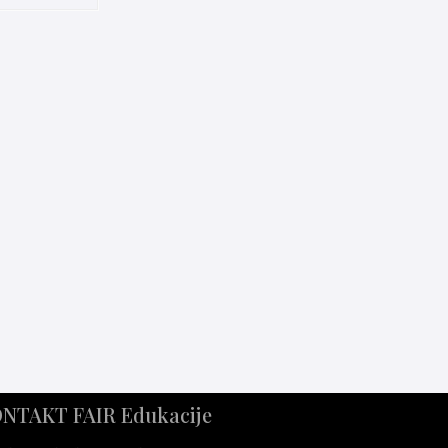
NTAKT FAIR Edukacije