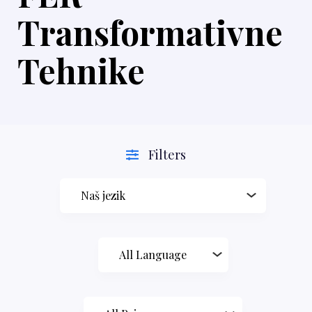
Transformativne
Tehnike
Filters