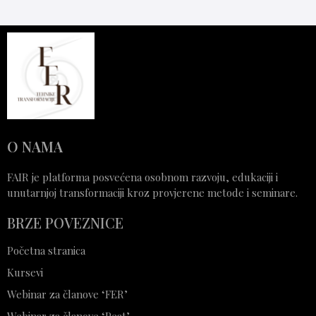
O NAMA
FAIR je platforma posvećena osobnom razvoju, edukaciji i
unutarnjoj transformaciji kroz provjerene metode i seminare.
BRZE POVEZNICE
Početna stranica
Kursevi
Webinar za članove ‘FER’