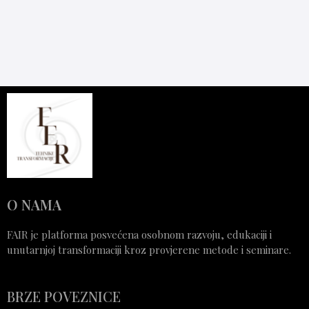
O NAMA
FAIR je platforma posvećena osobnom razvoju, edukaciji i
unutarnjoj transformaciji kroz provjerene metode i seminare.
BRZE POVEZNICE