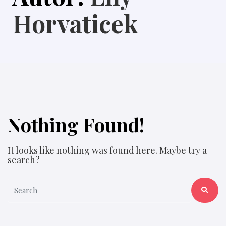
Horvaticek
Nothing Found!
It looks like nothing was found here. Maybe try a
search?