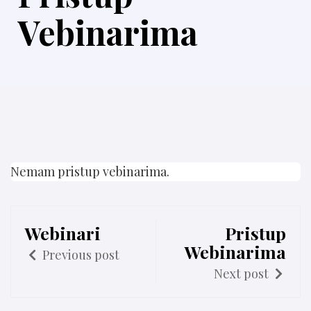
Vebinarima
Nemam pristup vebinarima.
Webinari
Pristup
Webinarima
Previous post
Next post