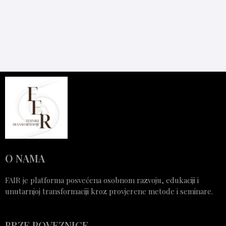
O NAMA
FAIR je platforma posvećena osobnom razvoju, edukaciji i
unutarnjoj transformaciji kroz provjerene metode i seminare.
BRZE POVEZNICE