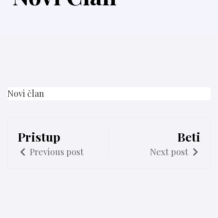
Novi član
Pristup
Beti
Previous post
Next post