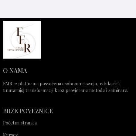
O NAMA
FAIR je platforma posvećena osobnom razvoju, edukaciji i
unutarnjoj transformaciji kroz provjerene metode i seminare.
BRZE POVEZNICE
Početna stranica
Kursevi